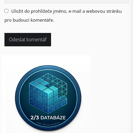
Uložit do prohlížeče jméno, e-mail a webovou stránku
pro budoucí komentáře.