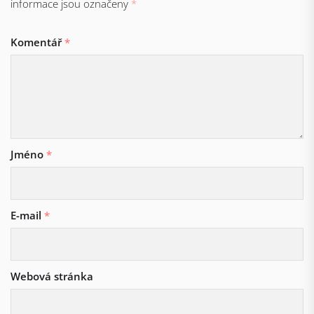
informace jsou označeny
*
Komentář
*
Jméno
*
E-mail
*
Webová stránka