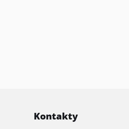
Kontakty