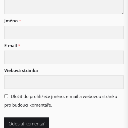
Jméno
*
E-mail
*
Webová stránka
Uložit do prohlížeče jméno, e-mail a webovou stránku
pro budoucí komentáře.