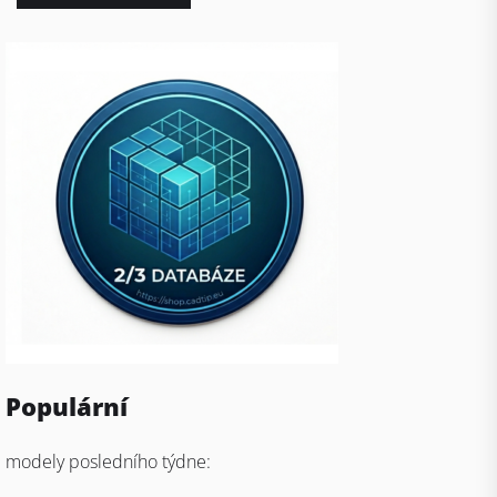
Populární
modely posledního týdne: