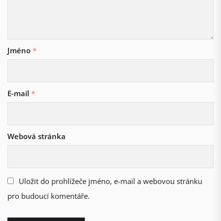
Jméno
*
E-mail
*
Webová stránka
Uložit do prohlížeče jméno, e-mail a webovou stránku
pro budoucí komentáře.