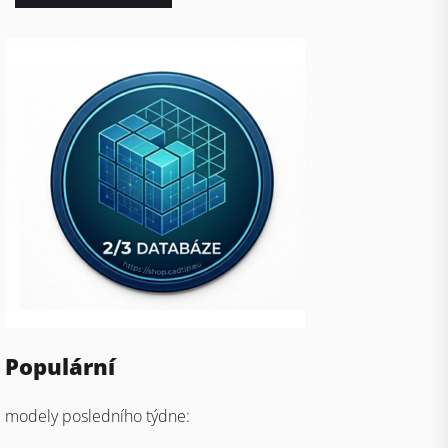
Populární
modely posledního týdne: