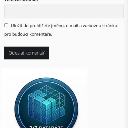
Uložit do prohlížeče jméno, e-mail a webovou stránku
pro budoucí komentáře.