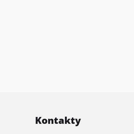
Kontakty