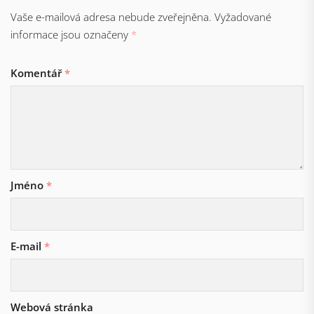
Vaše e-mailová adresa nebude zveřejněna.
Vyžadované
informace jsou označeny
*
Komentář
*
Jméno
*
E-mail
*
Webová stránka