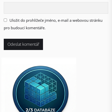
Uložit do prohlížeče jméno, e-mail a webovou stránku
pro budoucí komentáře.