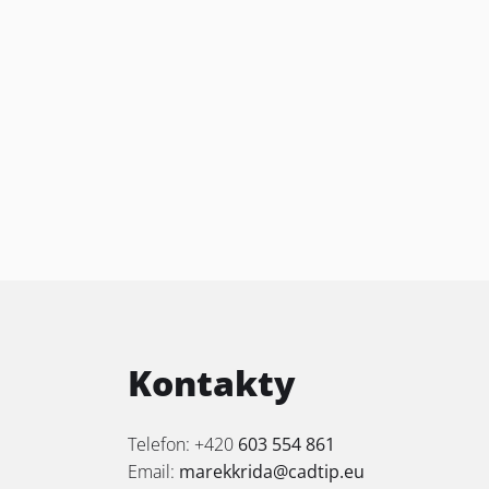
Kontakty
Telefon: +420
603 554 861
Email:
marekkrida@cadtip.eu