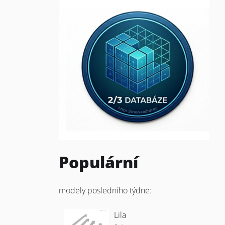
Populární
modely posledního týdne:
Lila