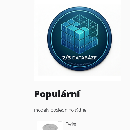
Populární
modely posledního týdne:
Twist