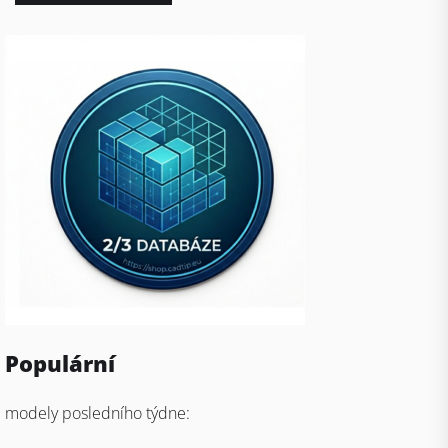
Populární
modely posledního týdne: