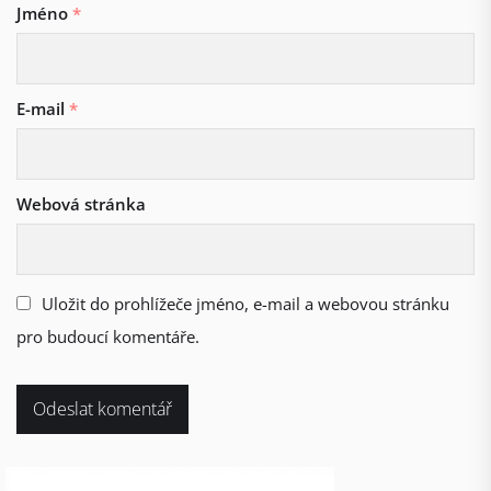
Jméno
*
E-mail
*
Webová stránka
Uložit do prohlížeče jméno, e-mail a webovou stránku
pro budoucí komentáře.